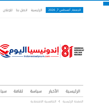
الرئيسية
اتصل بنا
للإعلان
الجمعة, أغسطس 7, 2026
الرئيسية
الأخبار
سياسة
ثقافة
سياح
الصفحة الرئيسية
التنافسية الاقتصادية