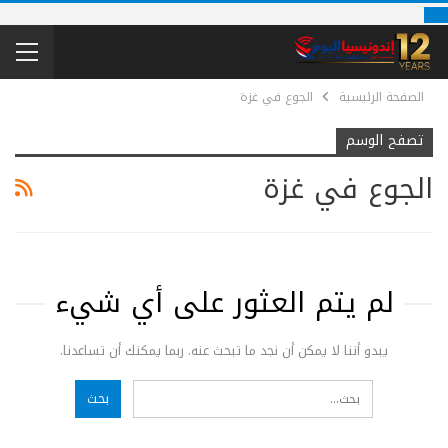
الصفحة الرئيسية
الجوع في غزة
تصفح الوسم
الجوع في غزة
لم يتم العثور على أي شيء
يبدو أننا لا يمكن أن نجد ما تبحث عنه. ربما يمكنك أن تساعدنا.