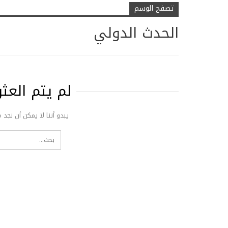
تصفح الوسم
الحدث الدولي
لم يتم الع
يبدو أننا لا يمكن أن نجد 