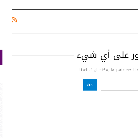
ثور على أي شيء
ما تبحث عنه. ربما يمكنك أن تساعدنا.