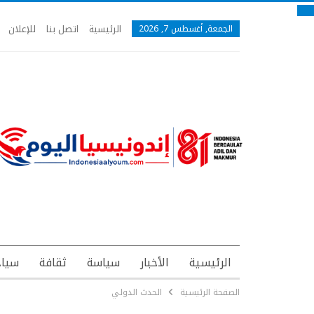
الرئيسية
اتصل بنا
للإعلان
الجمعة, أغسطس 7, 2026
الرئيسية
الأخبار
سياسة
ثقافة
سياح
الصفحة الرئيسية
الحدث الدولي