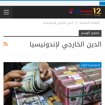
الصفحة الرئيسية
الدين الخارجي لإندونيسيا
تصفح الوسم
الدين الخارجي لإندونيسيا
إندونيسيا اليوم