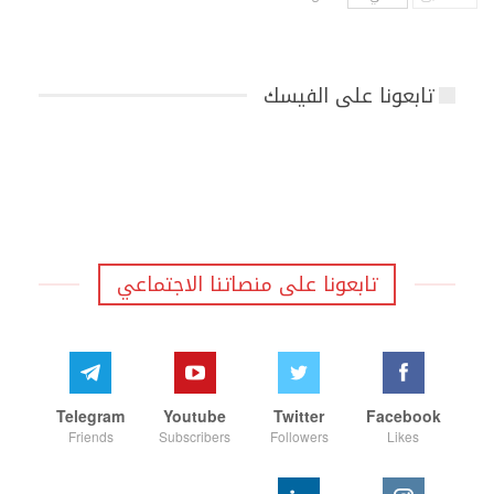
تابعونا على الفيسك
تابعونا على منصاتنا الاجتماعي
Telegram
Youtube
Twitter
Facebook
Friends
Subscribers
Followers
Likes