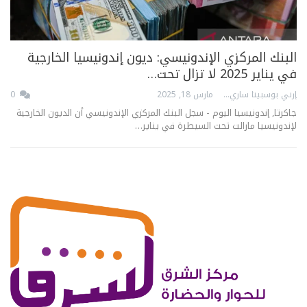
البنك المركزي الإندونيسي: ديون إندونيسيا الخارجية
في يناير 2025 لا تزال تحت…
إرني بوسبيتا ساري
مارس 18, 2025
0
جاكرتا, إندونيسيا اليوم - سجل البنك المركزي الإندونيسي أن الديون الخارجية
لإندونيسيا مازالت تحت السيطرة في يناير…