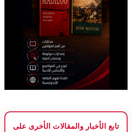
تابع الأخبار والمقالات الأخرى على