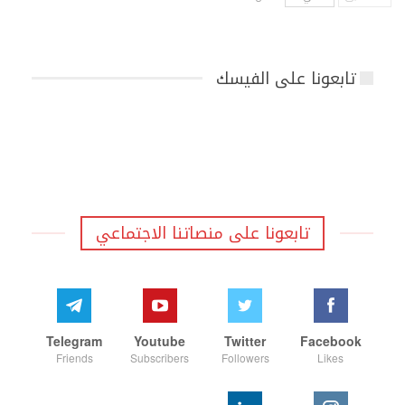
تابعونا على الفيسك
تابعونا على منصاتنا الاجتماعي
Telegram
Youtube
Twitter
Facebook
Friends
Subscribers
Followers
Likes