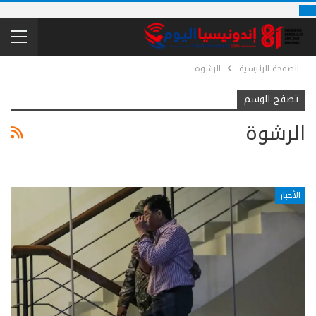
الصفحة الرئيسية
الرشوة
تصفح الوسم
الرشوة
الأخبار