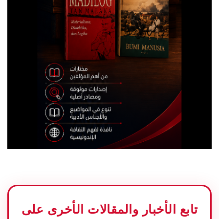
تابع الأخبار والمقالات الأخرى على