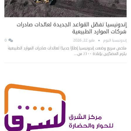
إندونيسيا تفصّل القواعد الجديدة لعائدات صادرات
شركات الموارد الطبيعية
إندونيسيا اليوم
مايو 22, 2026
0
ملخص سريع وضعت إندونيسيا إطارًا جديدًا لعائدات صادرات الموارد الطبيعية
يلزم المصدّرين بإعادة ١٠٠٪ من…