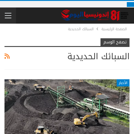
الصفحة الرئيسية
السبائك الحديدية
تصفح الوسم
السبائك الحديدية
الأخبار