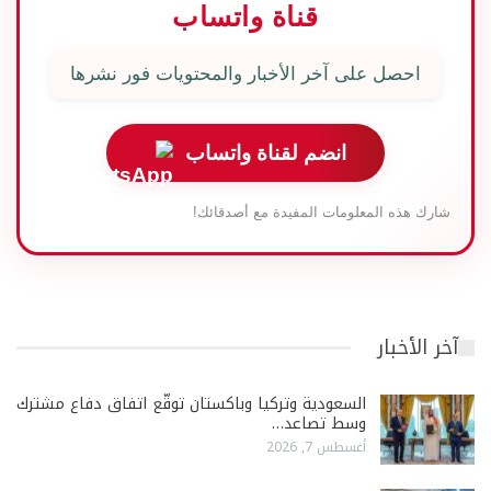
قناة واتساب
احصل على آخر الأخبار والمحتويات فور نشرها
انضم لقناة واتساب
شارك هذه المعلومات المفيدة مع أصدقائك!
آخر الأخبار
السعودية وتركيا وباكستان توقّع اتفاق دفاع مشترك
وسط تصاعد…
أغسطس 7, 2026