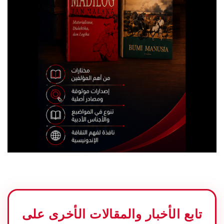
تابع الأخبار والمقالات الأخرى على