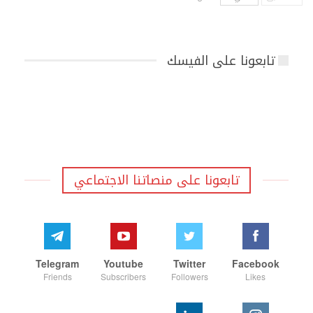
تابعونا على الفيسك
تابعونا على منصاتنا الاجتماعي
Telegram
Youtube
Twitter
Facebook
Friends
Subscribers
Followers
Likes