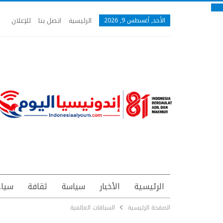
الرئيسية
اتصل بنا
للإعلان
الأحد, أغسطس 9, 2026
الرئيسية
الأخبار
سياسة
ثقافة
سياح
الصفحة الرئيسية
السباقات العالمية