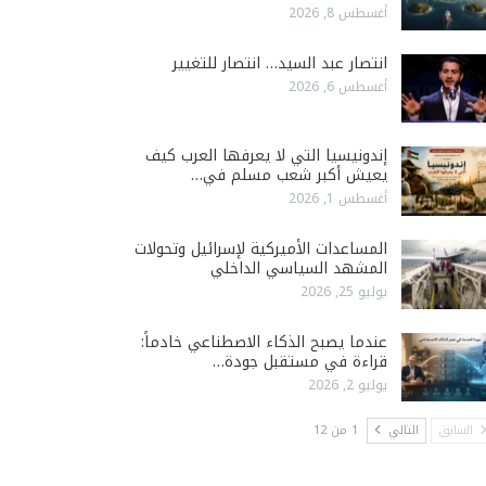
أغسطس 8, 2026
انتصار عبد السيد… انتصار للتغيير
أغسطس 6, 2026
إندونيسيا التي لا يعرفها العرب كيف
يعيش أكبر شعب مسلم في…
أغسطس 1, 2026
المساعدات الأميركية لإسرائيل وتحولات
المشهد السياسي الداخلي
يوليو 25, 2026
عندما يصبح الذكاء الاصطناعي خادماً:
قراءة في مستقبل جودة…
يوليو 2, 2026
السابق
التالي
1 من 12