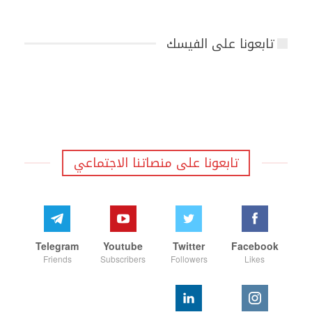
تابعونا على الفيسك
تابعونا على منصاتنا الاجتماعي
Telegram
Youtube
Twitter
Facebook
Friends
Subscribers
Followers
Likes