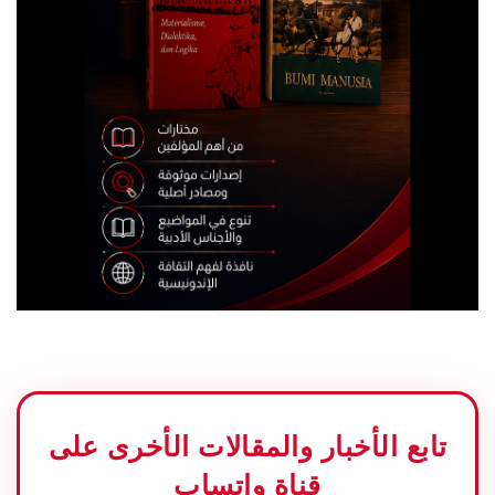
تابع الأخبار والمقالات الأخرى على
قناة واتساب