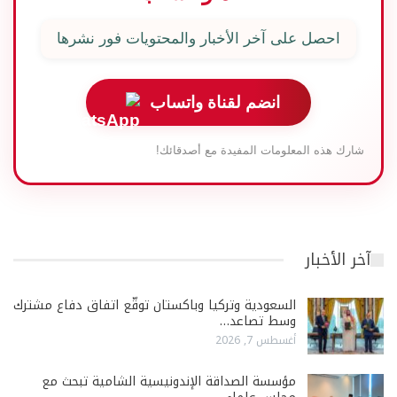
احصل على آخر الأخبار والمحتويات فور نشرها
انضم لقناة واتساب
شارك هذه المعلومات المفيدة مع أصدقائك!
آخر الأخبار
السعودية وتركيا وباكستان توقّع اتفاق دفاع مشترك
وسط تصاعد…
أغسطس 7, 2026
مؤسسة الصداقة الإندونيسية الشامية تبحث مع