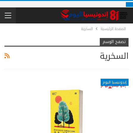
الصفحة الرئيسية
السخرية
تصفح الوسم
السخرية
إندونيسيا اليوم