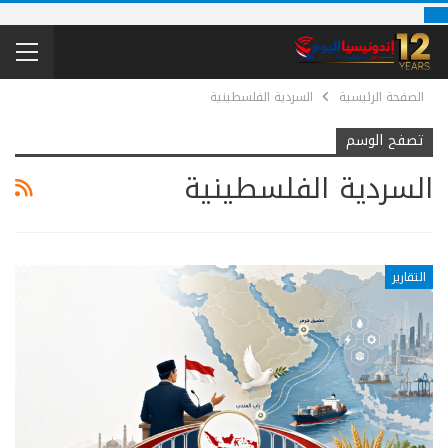
الصفحة الرئيسية
السردية الفلسطينية
تصفح الوسم
السردية الفلسطينية
التقارير