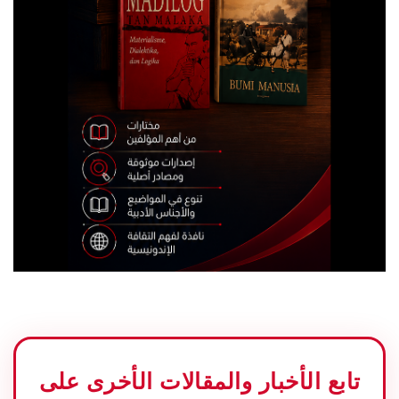
تابع الأخبار والمقالات الأخرى على