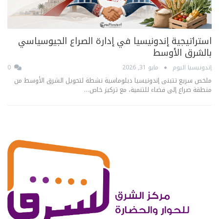
استراتيجية إندونيسيا في إدارة الصراع الجيوسياسي
بالشرق الأوسط
إندونيسيا اليوم
مايو 31, 2026
0
ملخص سريع تتبنى إندونيسيا دبلوماسية نشطة لتحويل الشرق الأوسط من
منطقة صراع إلى فضاء للتنمية، مع تركيز خاص…