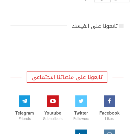
تابعونا على الفيسك
تابعونا على منصاتنا الاجتماعي
Telegram
Youtube
Twitter
Facebook
Friends
Subscribers
Followers
Likes