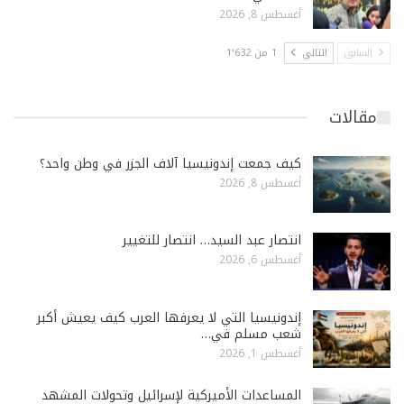
أغسطس 8, 2026
السابق
التالي
1 من 1٬632
مقالات
كيف جمعت إندونيسيا آلاف الجزر في وطن واحد؟
أغسطس 8, 2026
انتصار عبد السيد… انتصار للتغيير
أغسطس 6, 2026
إندونيسيا التي لا يعرفها العرب كيف يعيش أكبر
شعب مسلم في…
أغسطس 1, 2026
المساعدات الأميركية لإسرائيل وتحولات المشهد