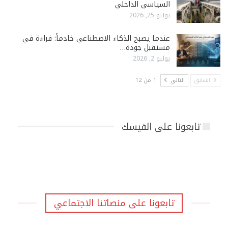
السياسي الداخلي
يوليو 25, 2026
عندما يصبح الذكاء الاصطناعي خادماً: قراءة في
مستقبل جودة…
يوليو 2, 2026
السابق
التالي
1 من 12
تابعونا على الفيسك
تابعونا على منصاتنا الاجتماعي