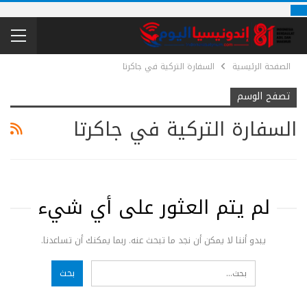
الصفحة الرئيسية
السفارة التركية في جاكرتا
تصفح الوسم
السفارة التركية في جاكرتا
لم يتم العثور على أي شيء
يبدو أننا لا يمكن أن نجد ما تبحث عنه. ربما يمكنك أن تساعدنا.