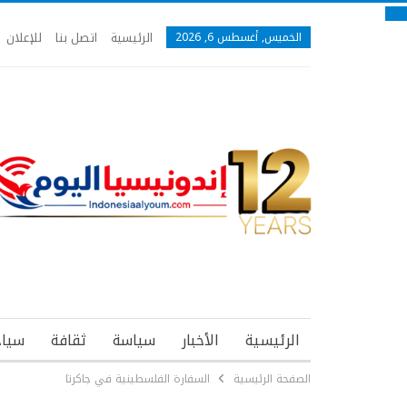
الرئيسية
اتصل بنا
للإعلان
الخميس, أغسطس 6, 2026
الرئيسية
الأخبار
سياسة
ثقافة
سياح
الصفحة الرئيسية
السفارة الفلسطينية في جاكرتا