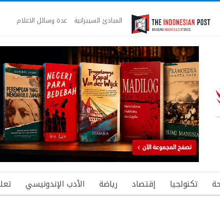
المبادئ السيبرانية
عدة وسائل الاعلام
ة
تكنولجيا
إقتصاد
رياضة
الأدب الإندونيسي
تعل