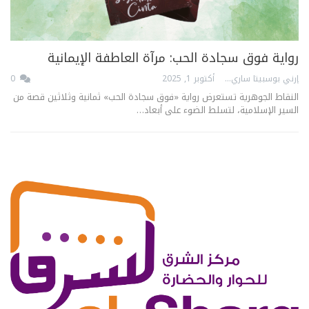
رواية فوق سجادة الحب: مرآة العاطفة الإيمانية
إرني بوسبيتا ساري
أكتوبر 1, 2025
0
النقاط الجوهرية تستعرض رواية «فوق سجادة الحب» ثمانية وثلاثين قصة من
السير الإسلامية، لتسلط الضوء على أبعاد…