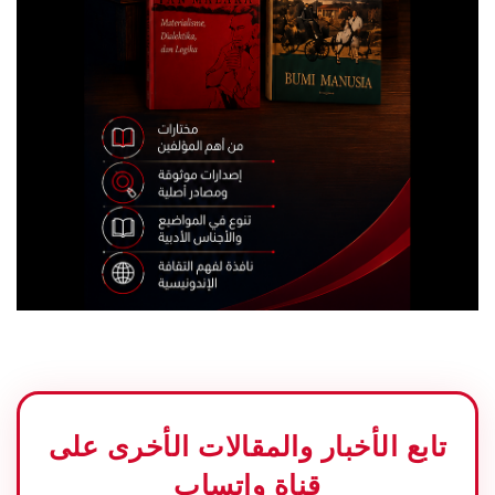
تابع الأخبار والمقالات الأخرى على
قناة واتساب