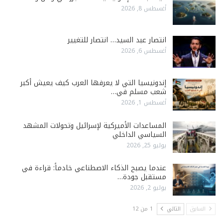
أغسطس 8, 2026
انتصار عبد السيد… انتصار للتغيير
أغسطس 6, 2026
إندونيسيا التي لا يعرفها العرب كيف يعيش أكبر
شعب مسلم في…
أغسطس 1, 2026
المساعدات الأميركية لإسرائيل وتحولات المشهد
السياسي الداخلي
يوليو 25, 2026
عندما يصبح الذكاء الاصطناعي خادماً: قراءة في
مستقبل جودة…
يوليو 2, 2026
السابق
التالي
1 من 12