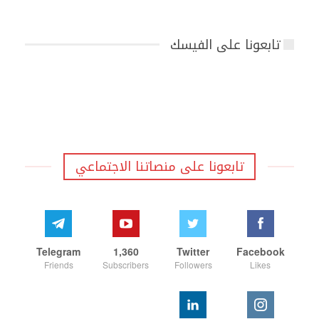
تابعونا على الفيسك
تابعونا على منصاتنا الاجتماعي
Telegram
1,360
Twitter
Facebook
Friends
Subscribers
Followers
Likes