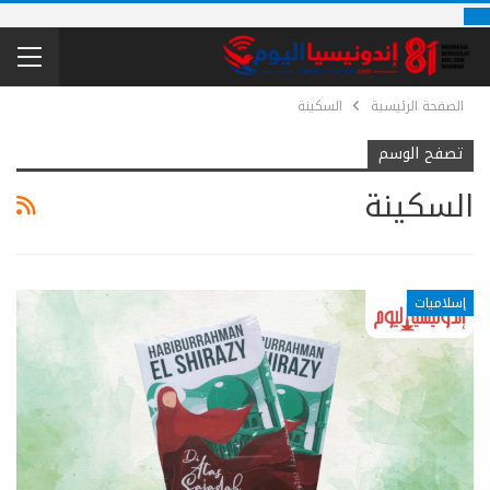
الصفحة الرئيسية
السكينة
تصفح الوسم
السكينة
إسلاميات