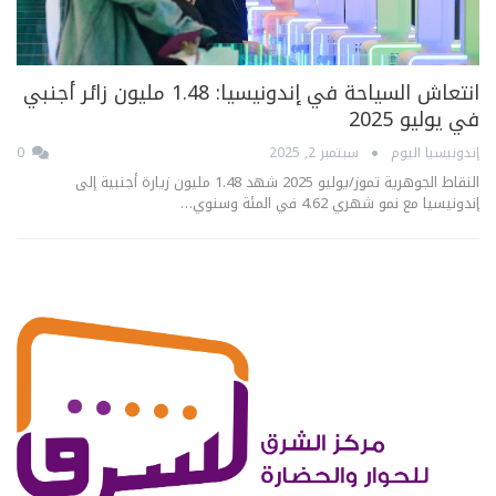
انتعاش السياحة في إندونيسيا: 1.48 مليون زائر أجنبي
في يوليو 2025
إندونيسيا اليوم
سبتمبر 2, 2025
0
النقاط الجوهرية تموز/يوليو 2025 شهد 1.48 مليون زيارة أجنبية إلى
إندونيسيا مع نمو شهري 4.62 في المئة وسنوي…