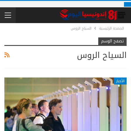
الصفحة الرئيسية
السياح الروس
تصفح الوسم
السياح الروس
الأخبار