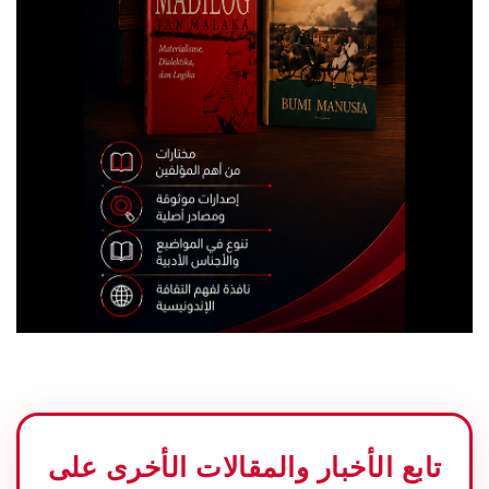
تابع الأخبار والمقالات الأخرى على