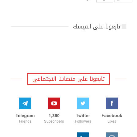
تابعونا على الفيسك
تابعونا على منصاتنا الاجتماعي
Telegram
1,360
Twitter
Facebook
Friends
Subscribers
Followers
Likes