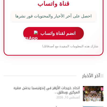
قناة واتساب
احصل على آخر الأخبار والمحتويات فور نشرها
انضم لقناة واتساب
شارك هذه المعلومات المفيدة مع أصدقائك!
آخر الأخبار
اتحاد خريجات الأزهر في إندونيسيا يدشن مقره
المركزي ويطلق…
أغسطس 10, 2026