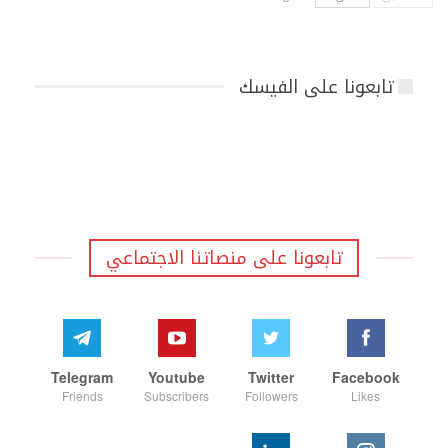
تابعونا على الفيسك
تابعونا على منصاتنا الاجتماعي
Telegram
Youtube
Twitter
Facebook
Friends
Subscribers
Followers
Likes