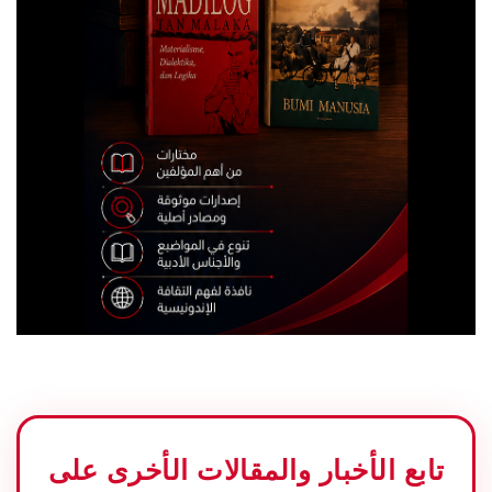
تابع الأخبار والمقالات الأخرى على