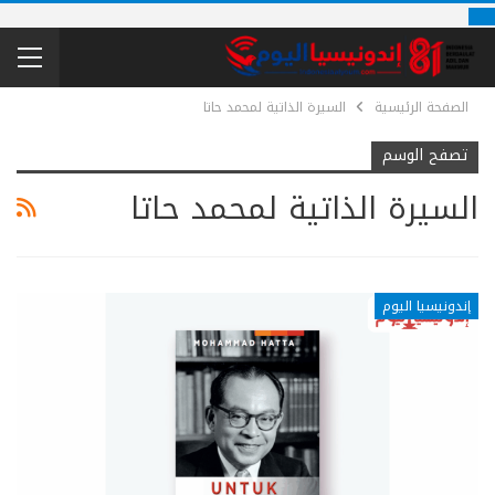
الصفحة الرئيسية
السيرة الذاتية لمحمد حاتا
تصفح الوسم
السيرة الذاتية لمحمد حاتا
إندونيسيا اليوم