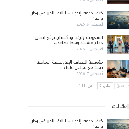
كيف جمعت إندونيسيا آلاف الجزر في وطن
واحد؟
أغسطس 8, 2026
السعودية وتركيا وباكستان توقّع اتفاق
دفاع مشترك وسط تصاعد…
أغسطس 7, 2026
مؤسسة الصداقة الإندونيسية الشامية
تبحث مع مجلس علماء…
أغسطس 7, 2026
السابق
التالي
1 من 1٬631
مقالات
كيف جمعت إندونيسيا آلاف الجزر في وطن
واحد؟