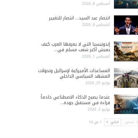
أغسطس 8, 2026
انتصار عبد السيد… انتصار للتغيير
أغسطس 6, 2026
إندونيسيا التي لا يعرفها العرب كيف
يعيش أكبر شعب مسلم في…
أغسطس 1, 2026
المساعدات الأميركية لإسرائيل وتحولات
المشهد السياسي الداخلي
يوليو 25, 2026
عندما يصبح الذكاء الاصطناعي خادماً:
قراءة في مستقبل جودة…
يوليو 2, 2026
السابق
التالي
1 من 12