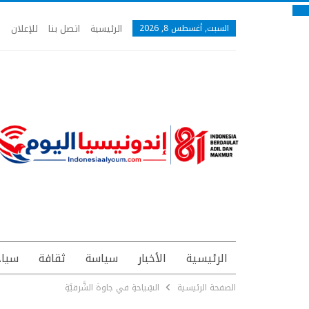
الرئيسية
اتصل بنا
للإعلان
السبت, أغسطس 8, 2026
الرئيسية
الأخبار
سياسة
ثقافة
سياح
الصفحة الرئيسية
السِّياحةِ في جاوةَ الشَّرقيَّةِ