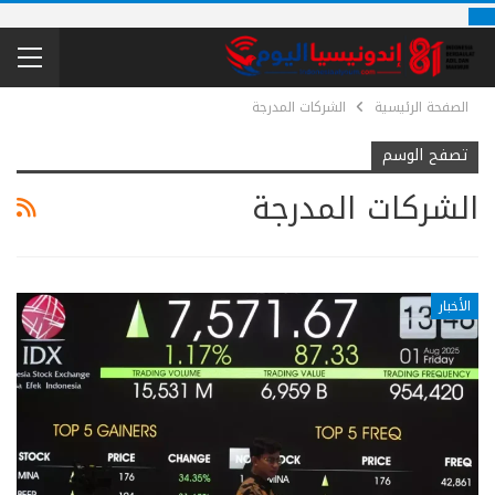
الصفحة الرئيسية
الشركات المدرجة
تصفح الوسم
الشركات المدرجة
الأخبار