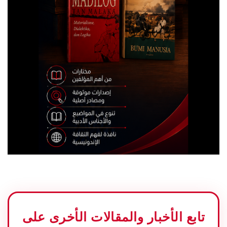
تابع الأخبار والمقالات الأخرى على