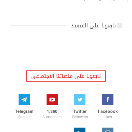
تابعونا على الفيسك
تابعونا على منصاتنا الاجتماعي
Telegram
1,360
Twitter
Facebook
Friends
Subscribers
Followers
Likes