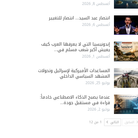
أغسطس 8, 2026
انتصار عبد السيد… انتصار للتغيير
أغسطس 6, 2026
إندونيسيا التي لا يعرفها العرب كيف
يعيش أكبر شعب مسلم في…
أغسطس 1, 2026
المساعدات الأميركية لإسرائيل وتحولات
المشهد السياسي الداخلي
يوليو 25, 2026
عندما يصبح الذكاء الاصطناعي خادماً:
قراءة في مستقبل جودة…
يوليو 2, 2026
السابق
التالي
1 من 12