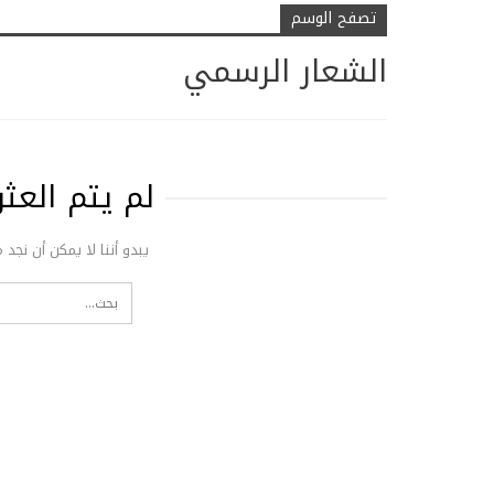
تصفح الوسم
الشعار الرسمي
لم يتم الع
يبدو أننا لا يمكن أن نجد 