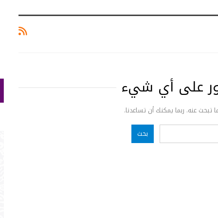
ثور على أي شيء
ما تبحث عنه. ربما يمكنك أن تساعدنا.