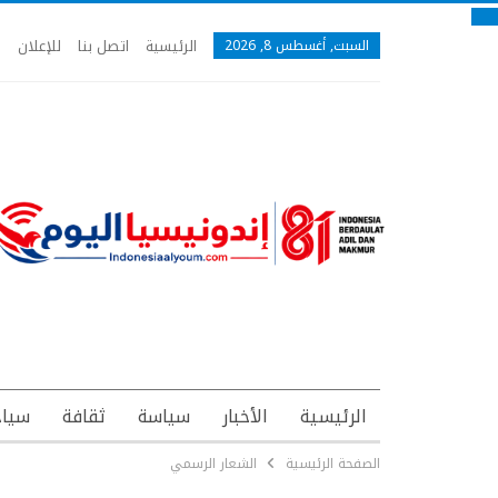
الرئيسية
اتصل بنا
للإعلان
السبت, أغسطس 8, 2026
الرئيسية
الأخبار
سياسة
ثقافة
سياح
الصفحة الرئيسية
الشعار الرسمي