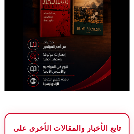
تابع الأخبار والمقالات الأخرى على