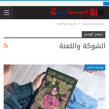
الصفحة الرئيسية
الشوكة واللعنة
تصفح الوسم
الشوكة واللعنة
مراجعة الكتاب