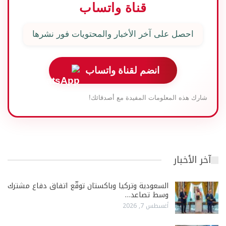
قناة واتساب
احصل على آخر الأخبار والمحتويات فور نشرها
انضم لقناة واتساب
شارك هذه المعلومات المفيدة مع أصدقائك!
آخر الأخبار
السعودية وتركيا وباكستان توقّع اتفاق دفاع مشترك
وسط تصاعد…
أغسطس 7, 2026