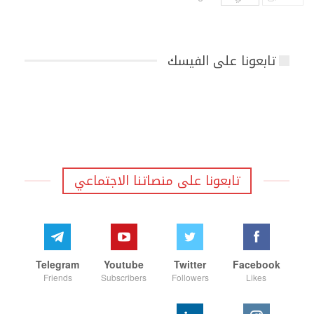
تابعونا على الفيسك
تابعونا على منصاتنا الاجتماعي
Telegram
Youtube
Twitter
Facebook
Friends
Subscribers
Followers
Likes