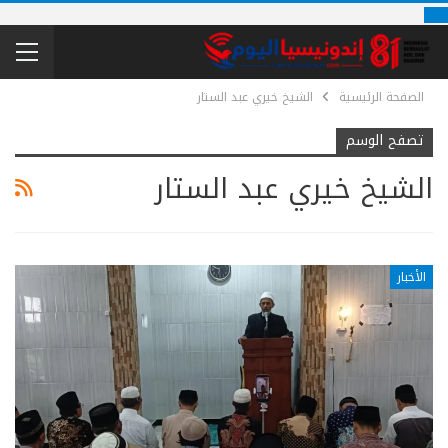
الصفحة الرئيسية
الشيخ خيري عبد الستار
تصفح الوسم
الشيخ خيري عبد الستار
الأخبار