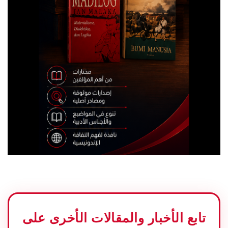
تابع الأخبار والمقالات الأخرى على