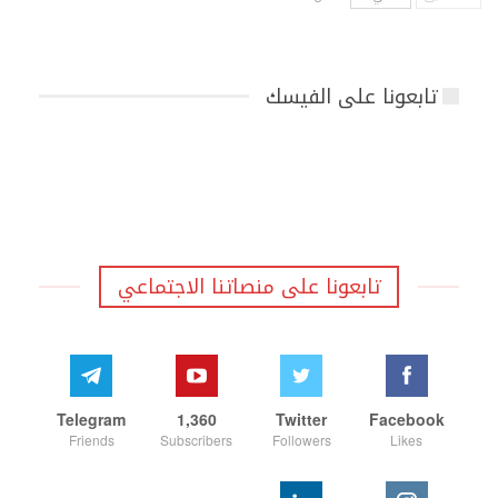
تابعونا على الفيسك
تابعونا على منصاتنا الاجتماعي
Telegram
1,360
Twitter
Facebook
Friends
Subscribers
Followers
Likes