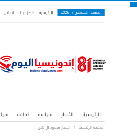
الرئيسية
اتصل بنا
للإعلان
الجمعة, أغسطس 7, 2026
الرئيسية
الأخبار
سياسة
ثقافة
سياح
الصفحة الرئيسية
الشيخ سعود آل ثاني