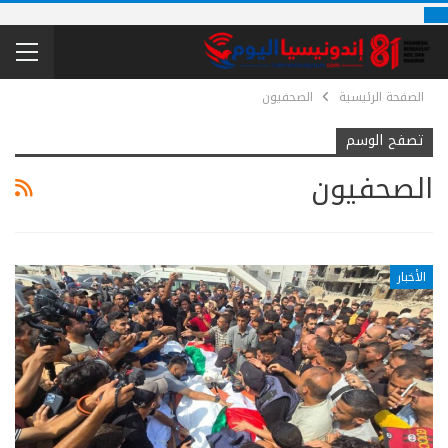
الصفحة الرئيسية
الصحفيون
تصفح الوسم
الصحفيون
الأخبار