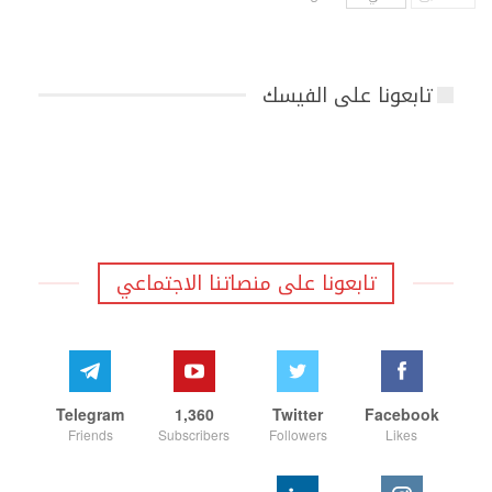
تابعونا على الفيسك
تابعونا على منصاتنا الاجتماعي
Telegram
1,360
Twitter
Facebook
Friends
Subscribers
Followers
Likes