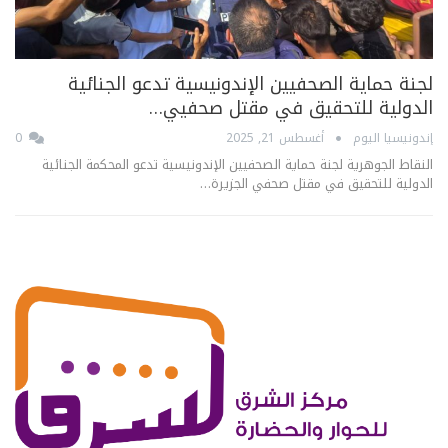
لجنة حماية الصحفيين الإندونيسية تدعو الجنائية
الدولية للتحقيق في مقتل صحفيي…
إندونيسيا اليوم
أغسطس 21, 2025
0
النقاط الجوهرية لجنة حماية الصحفيين الإندونيسية تدعو المحكمة الجنائية
الدولية للتحقيق في مقتل صحفي الجزيرة…