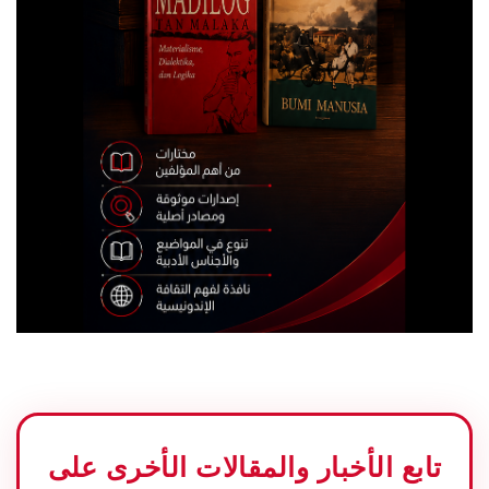
تابع الأخبار والمقالات الأخرى على