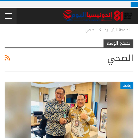
الصفحة الرئيسية
الصحي
تصفح الوسم
الصحي
رياضة