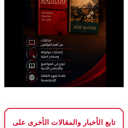
تابع الأخبار والمقالات الأخرى على