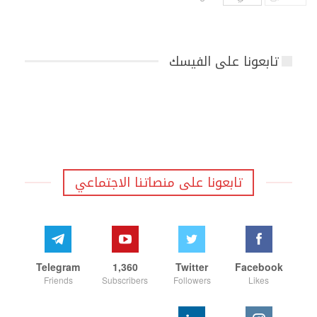
تابعونا على الفيسك
تابعونا على منصاتنا الاجتماعي
Telegram
1,360
Twitter
Facebook
Friends
Subscribers
Followers
Likes