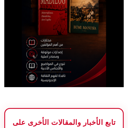
تابع الأخبار والمقالات الأخرى على