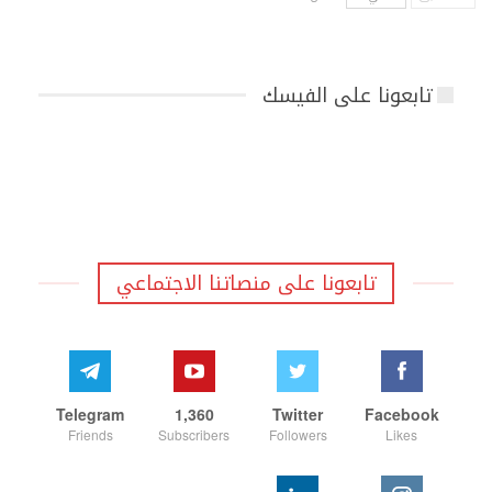
تابعونا على الفيسك
تابعونا على منصاتنا الاجتماعي
Telegram
1,360
Twitter
Facebook
Friends
Subscribers
Followers
Likes