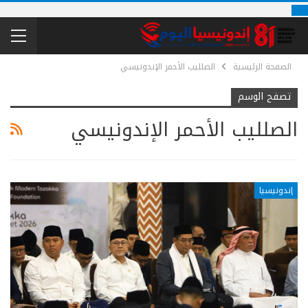
الصفحة الرئيسية
الصلليب الأحمر الإندونيسي
تصفح الوسم
الصلليب الأحمر الإندونيسي
إندونيسيا