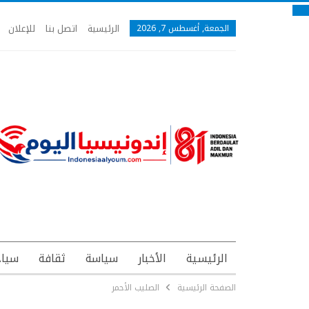
الرئيسية
اتصل بنا
للإعلان
الجمعة, أغسطس 7, 2026
الرئيسية
الأخبار
سياسة
ثقافة
سياح
الصفحة الرئيسية
الصليب الأحمر