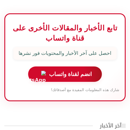
تابع الأخبار والمقالات الأخرى على
قناة واتساب
احصل على آخر الأخبار والمحتويات فور نشرها
انضم لقناة واتساب
شارك هذه المعلومات المفيدة مع أصدقائك!
آخر الأخبار