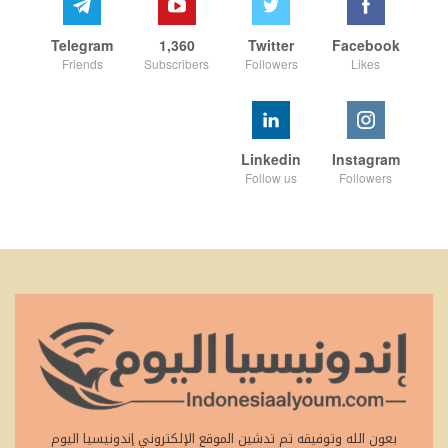
Telegram
1,360
Twitter
Facebook
Friends
Subscribers
Followers
Likes
Linkedin
Instagram
Follow us
Followers
بعون الله وتوفيقه تم تدشين الموقع الإلكتروني إندونيسيا اليوم