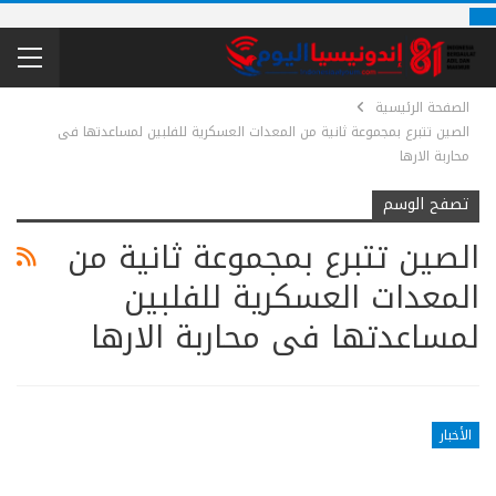
الصفحة الرئيسية
الصين تتبرع بمجموعة ثانية من المعدات العسكرية للفلبين لمساعدتها فى
محاربة الارها
تصفح الوسم
الصين تتبرع بمجموعة ثانية من
المعدات العسكرية للفلبين
لمساعدتها فى محاربة الارها
الأخبار