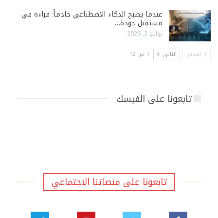
عندما يصبح الذكاء الاصطناعي خادماً: قراءة في
مستقبل جودة…
يوليو 2, 2026
السابق
التالي
1 من 12
تابعونا على الفيسك
تابعونا على منصاتنا الاجتماعي