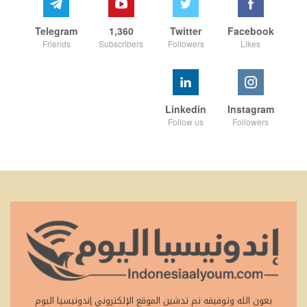
Telegram
1,360
Twitter
Facebook
Friends
Subscribers
Followers
Likes
Linkedin
Instagram
Follow us
Followers
بعون الله وتوفيقه تم تدشين الموقع الإلكتروني إندونيسيا اليوم