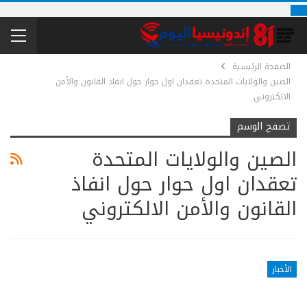
الصفحة الرئيسية
الصين والولايات المتحدة تعقدان اول حوار حول انفاذ القانون والأمن
الالكتروني
تصفح الوسم
الصين والولايات المتحدة
تعقدان اول حوار حول انفاذ
القانون والأمن الالكتروني
الأخبار