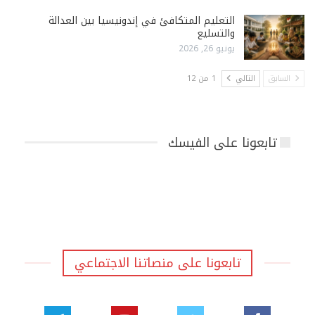
التعليم المتكافئ في إندونيسيا بين العدالة
والتسليع
يونيو 26, 2026
السابق
التالي
1 من 12
تابعونا على الفيسك
تابعونا على منصاتنا الاجتماعي