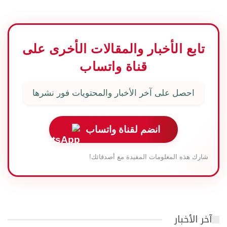
تابع الأخبار والمقالات الأخرى على
قناة واتساب
احصل على آخر الأخبار والمحتويات فور نشرها
انضم لقناة واتساب
شارك هذه المعلومات المفيدة مع أصدقائك!
آخر الأخبار