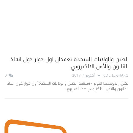
الصين والولايات المتحدة تعقدان اول حوار حول انفاذ
القانون والأمن الالكتروني
CDC EL-SHARQ
أكتوبر 4, 2017
0
بكين، إندونيسيا اليوم - ستعقد الصين والولايات المتحدة أول حوار حول انفاذ
القانون والأمن الالكتروني هذا الاسبوع.…