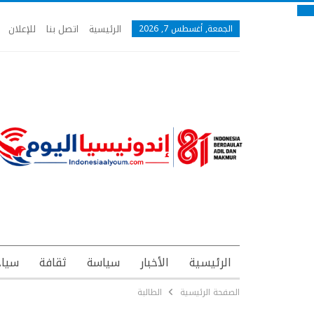
الرئيسية
اتصل بنا
للإعلان
الجمعة, أغسطس 7, 2026
الرئيسية
الأخبار
سياسة
ثقافة
سياح
الصفحة الرئيسية
الطالبة