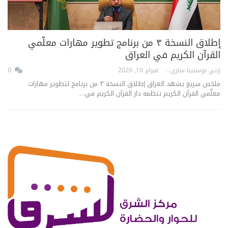
إطلاق النسخة ٣ من برنامج تطوير مهارات معلّمي
القرآن الكريم في العراق
إرني بوسبيتا ساري
فبراير 10, 2026
0
ملخص سريع يشهد العراق إطلاق النسخة ٣ من برنامج لتطوير مهارات
معلّمي القرآن الكريم تنظمه دار القرآن الكريم في…