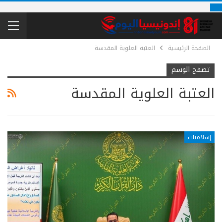
الصفحة الرئيسية
العتبة العلوية المقدسة
تصفح الوسم
العتبة العلوية المقدسة
إسلاميات