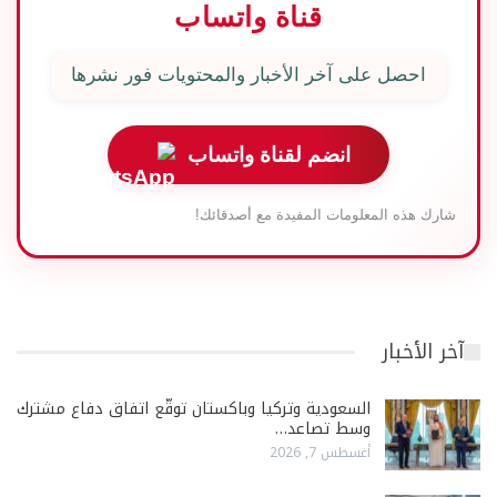
قناة واتساب
احصل على آخر الأخبار والمحتويات فور نشرها
انضم لقناة واتساب
شارك هذه المعلومات المفيدة مع أصدقائك!
آخر الأخبار
السعودية وتركيا وباكستان توقّع اتفاق دفاع مشترك
وسط تصاعد…
أغسطس 7, 2026