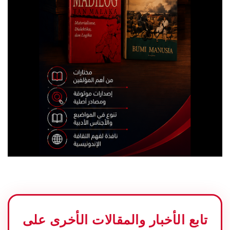
تابع الأخبار والمقالات الأخرى على