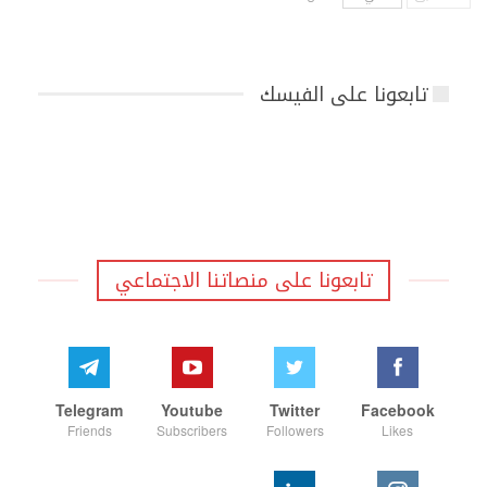
تابعونا على الفيسك
تابعونا على منصاتنا الاجتماعي
Telegram
Youtube
Twitter
Facebook
Friends
Subscribers
Followers
Likes