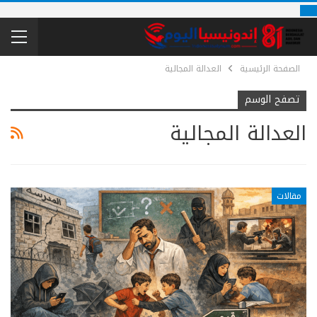
الصفحة الرئيسية
العدالة المجالية
تصفح الوسم
العدالة المجالية
مقالات