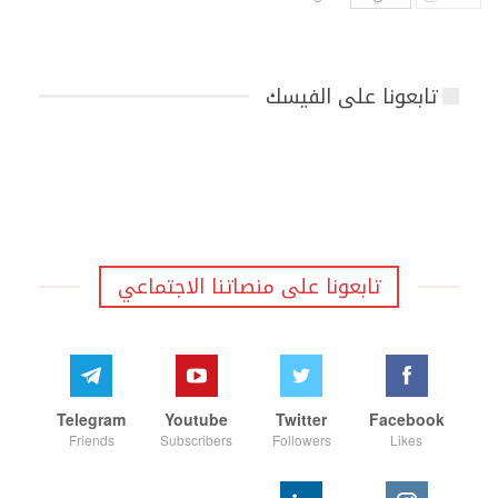
تابعونا على الفيسك
تابعونا على منصاتنا الاجتماعي
Telegram
Youtube
Twitter
Facebook
Friends
Subscribers
Followers
Likes