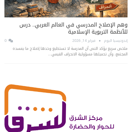
وهم الإصلاح المدرسي في العالم العربي.. درس
للأنظمة التربوية الإسلامية
إندونيسيا اليوم
فبراير 14, 2026
0
ملخص سريع يؤكد النص أن المدرسة لا تستطيع وحدها إصلاح ما يفسده
المجتمع، وأن تحميلها مسؤولية الانحراف القيمي…