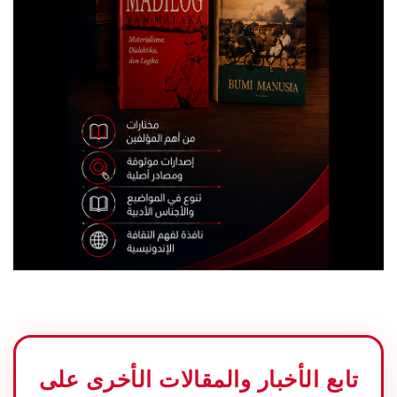
تابع الأخبار والمقالات الأخرى على