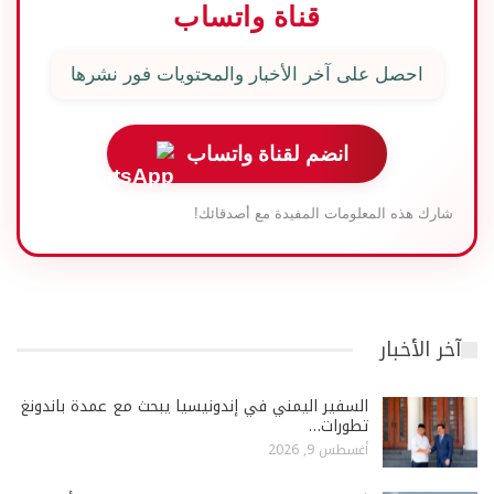
قناة واتساب
احصل على آخر الأخبار والمحتويات فور نشرها
انضم لقناة واتساب
شارك هذه المعلومات المفيدة مع أصدقائك!
آخر الأخبار
السفير اليمني في إندونيسيا يبحث مع عمدة باندونغ
تطورات…
أغسطس 9, 2026