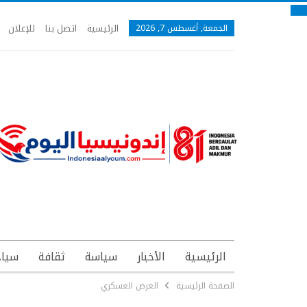
الرئيسية
اتصل بنا
للإعلان
الجمعة, أغسطس 7, 2026
الرئيسية
الأخبار
سياسة
ثقافة
سياح
الصفحة الرئيسية
العرض العسكري