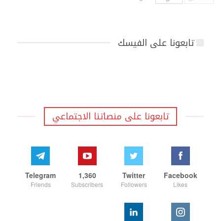
تابعونا على الفيسك
تابعونا على منصاتنا الاجتماعي
Telegram
1,360
Twitter
Facebook
Friends
Subscribers
Followers
Likes