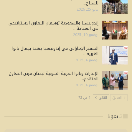
للسياح…
مايو 25, 2026
إندونيسيا والسعودية توسعان التعاون الاستراتيجي
في السياحة…
نوفمبر 10, 2025
السفير الإماراتي في إندونيسيا يشيد بجمال بابوا
الغربية…
نوفمبر 4, 2025
الإمارات وبابوا الغربية الجنوبية تبحثان فرص التعاون
المتقدم…
نوفمبر 4, 2025
السابق
التالي
1 من 72
تابعونا