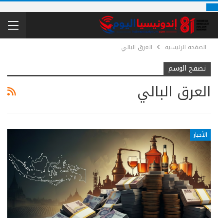
الصفحة الرئيسية
العرق البالي
تصفح الوسم
العرق البالي
الأخبار