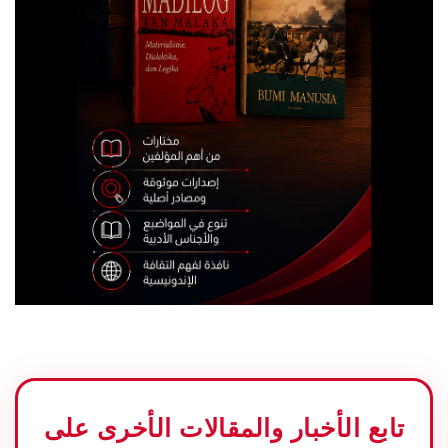
تابع الأخبار والمقالات الأخرى على