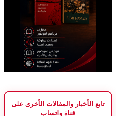
تابع الأخبار والمقالات الأخرى على
قناة واتساب