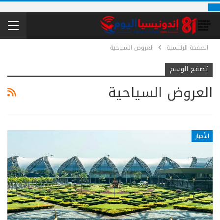
الصفحة الرئيسية
العروض السياحية
تصفح الوسم
العروض السياحية
الأخبار