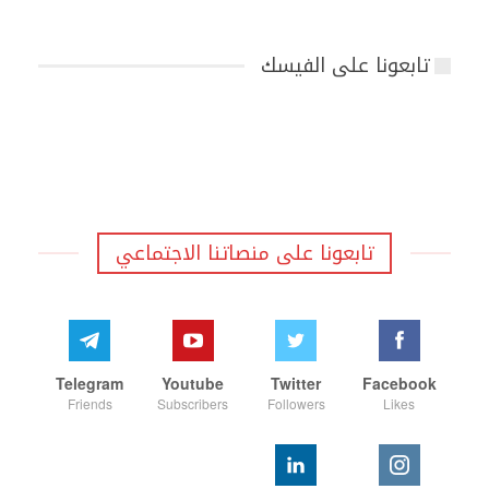
تابعونا على الفيسك
تابعونا على منصاتنا الاجتماعي
Telegram
Youtube
Twitter
Facebook
Friends
Subscribers
Followers
Likes