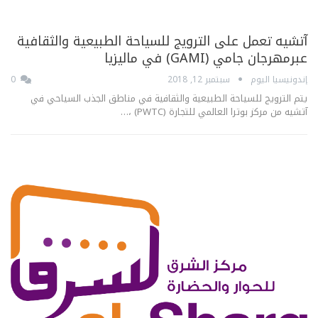
آتشيه تعمل على الترويج للسياحة الطبيعية والثقافية
عبرمهرجان جامي (GAMI) في ماليزيا
إندونيسيا اليوم
سبتمبر 12, 2018
0
يتم الترويج للسياحة الطبيعية والثقافية في مناطق الجذب السياحي في
آتشيه من مركز بوترا العالمي للتجارة (PWTC) ،…