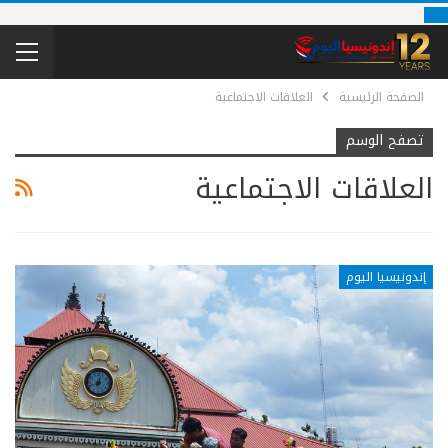
الصفحة الرئيسية
العلاقات الاجتماعية
تصفح الوسم
العلاقات الاجتماعية
إندونيسيا اليوم