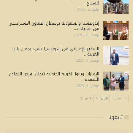
للسياح…
مايو 25, 2026
إندونيسيا والسعودية توسعان التعاون الاستراتيجي
في السياحة…
نوفمبر 10, 2025
السفير الإماراتي في إندونيسيا يشيد بجمال بابوا
الغربية…
نوفمبر 4, 2025
الإمارات وبابوا الغربية الجنوبية تبحثان فرص التعاون
المتقدم…
نوفمبر 4, 2025
السابق
التالي
1 من 72
تابعونا