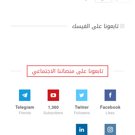
تابعونا على الفيسك
تابعونا على منصاتنا الاجتماعي
Telegram
1,360
Twitter
Facebook
Friends
Subscribers
Followers
Likes