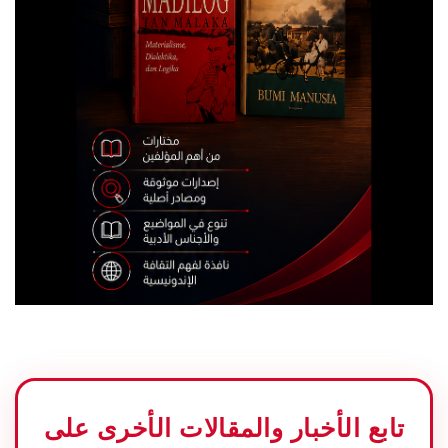
تابع الأخبار والمقالات الأخرى على