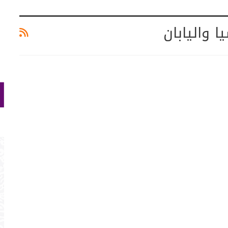
ا واليابان