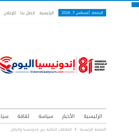
الرئيسية
اتصل بنا
للإعلان
الجمعة, أغسطس 7, 2026
الرئيسية
الأخبار
سياسة
ثقافة
سياح
الصفحة الرئيسية
العلاقات الثنائية بين إندونيسيا واليابان