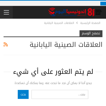
الصفحة الرئيسية
العلاقات الصينية اليابانية
تصفح الوسم
العلاقات الصينية اليابانية
لم يتم العثور على أي شيء
يبدو أننا لا يمكن أن نجد ما تبحث عنه. ربما يمكنك أن تساعدنا.