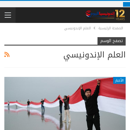
الصفحة الرئيسية
العلم الإندونيسي
تصفح الوسم
العلم الإندونيسي
الأخبار