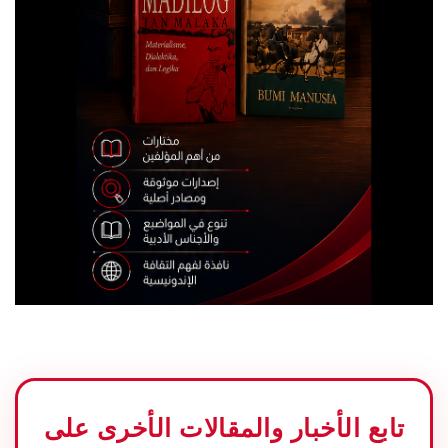
تابع الأخبار والمقالات الأخرى على