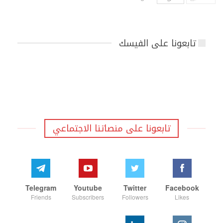
تابعونا على الفيسك
تابعونا على منصاتنا الاجتماعي
Telegram
Youtube
Twitter
Facebook
Friends
Subscribers
Followers
Likes