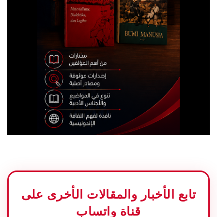
تابع الأخبار والمقالات الأخرى على
قناة واتساب