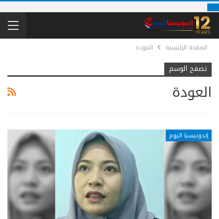
الصفحة الرئيسية
العودة
تصفح الوسم
العودة
إندونيسيا اليوم