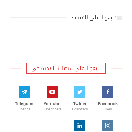
تابعونا على الفيسك
تابعونا على منصاتنا الاجتماعي
Telegram
Youtube
Twitter
Facebook
Friends
Subscribers
Followers
Likes