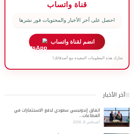
قناة واتساب
احصل على آخر الأخبار والمحتويات فور نشرها
انضم لقناة واتساب
شارك هذه المعلومات المفيدة مع أصدقائك!
آخر الأخبار
اتفاق إندونيسي سعودي لدفع الاستثمارات في
القطاعات…
أغسطس 8, 2026