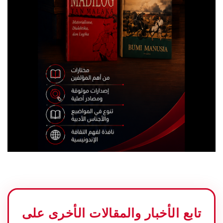
تابع الأخبار والمقالات الأخرى على