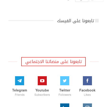
تابعونا على الفيسك
تابعونا على منصاتنا الاجتماعي
Telegram
Youtube
Twitter
Facebook
Friends
Subscribers
Followers
Likes