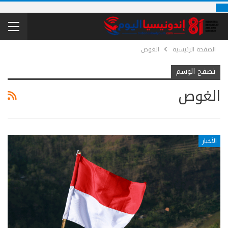
الصفحة الرئيسية
الغوص
تصفح الوسم
الغوص
الأخبار