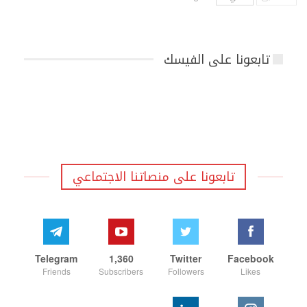
تابعونا على الفيسك
تابعونا على منصاتنا الاجتماعي
Telegram
1,360
Twitter
Facebook
Friends
Subscribers
Followers
Likes