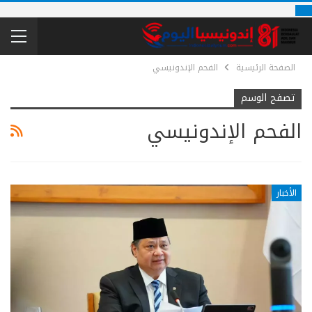
الصفحة الرئيسية
الفحم الإندونيسي
تصفح الوسم
الفحم الإندونيسي
الأخبار