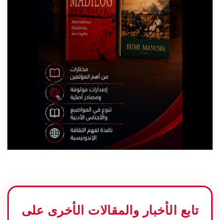
تابع الأخبار والمقالات الأخرى على