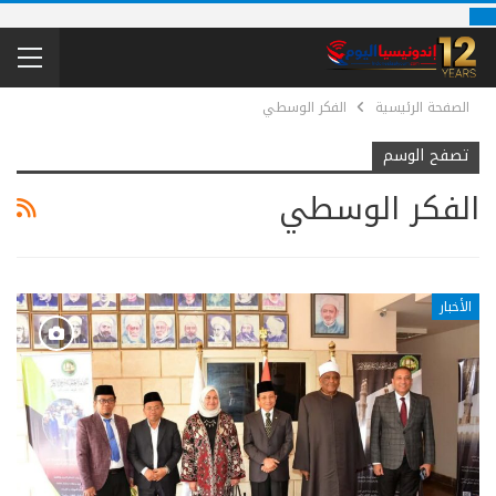
الصفحة الرئيسية
الفكر الوسطي
تصفح الوسم
الفكر الوسطي
الأخبار