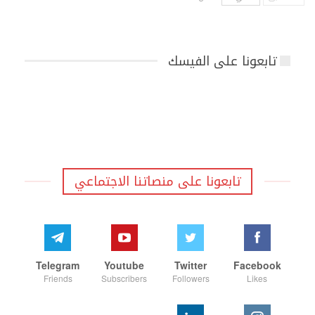
تابعونا على الفيسك
تابعونا على منصاتنا الاجتماعي
Telegram
Youtube
Twitter
Facebook
Friends
Subscribers
Followers
Likes