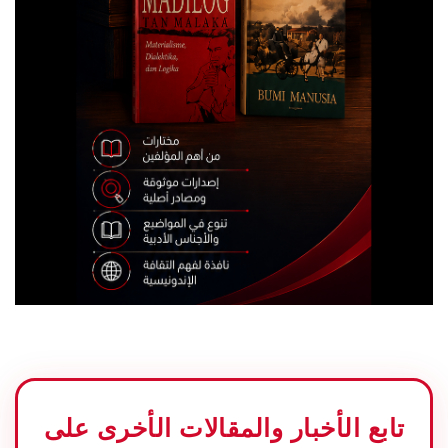
تابع الأخبار والمقالات الأخرى على