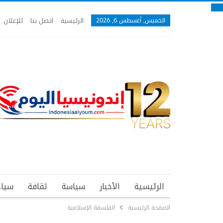
الرئيسية
اتصل بنا
للإعلان
الخميس, أغسطس 6, 2026
الرئيسية
الأخبار
سياسة
ثقافة
سياح
الصفحة الرئيسية
الفلسفة الإسلامية