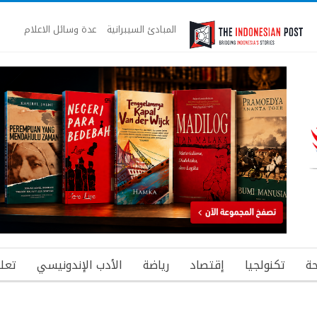
المبادئ السيبرانية
عدة وسائل الاعلام
ة
تكنولجيا
إقتصاد
رياضة
الأدب الإندونيسي
تعل