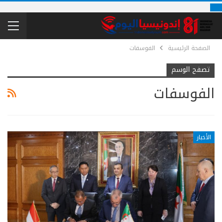
الصفحة الرئيسية
الفوسفات
تصفح الوسم
الفوسفات
الأخبار