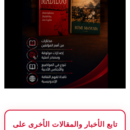
تابع الأخبار والمقالات الأخرى على