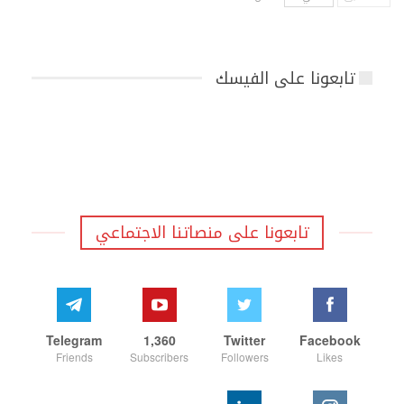
تابعونا على الفيسك
تابعونا على منصاتنا الاجتماعي
Telegram
1,360
Twitter
Facebook
Friends
Subscribers
Followers
Likes