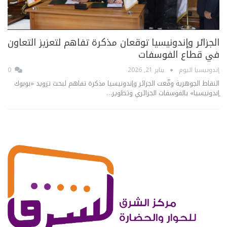
الجزائر وإندونيسيا توقعان مذكرة تفاهم لتعزيز التعاون
في قطاع الفوسفات
إندونيسيا اليوم
يناير 21, 2026
0
النقاط الجوهرية وقّعت الجزائر وإندونيسيا مذكرة تفاهم لبحث تزويد «بوبوك
إندونيسيا» بالفوسفات الجزائري وتطوير…