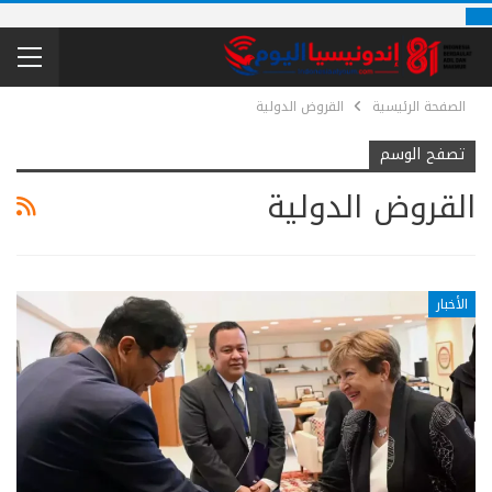
الصفحة الرئيسية
القروض الدولية
تصفح الوسم
القروض الدولية
الأخبار