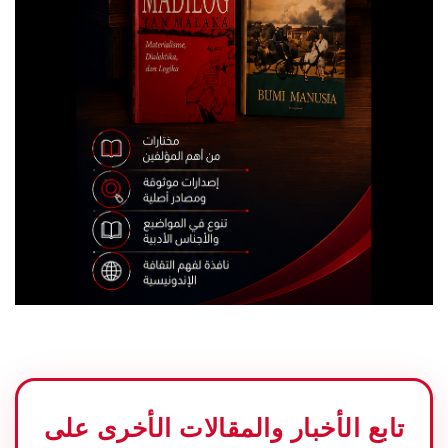
تابع الأخبار والمقالات الأخرى على