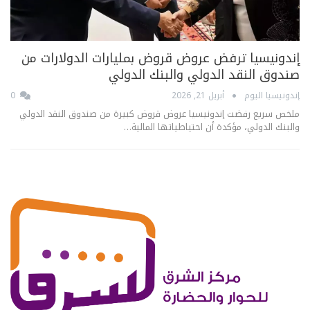
إندونيسيا ترفض عروض قروض بمليارات الدولارات من
صندوق النقد الدولي والبنك الدولي
إندونيسيا اليوم
أبريل 21, 2026
0
ملخص سريع رفضت إندونيسيا عروض قروض كبيرة من صندوق النقد الدولي
والبنك الدولي، مؤكدة أن احتياطياتها المالية…