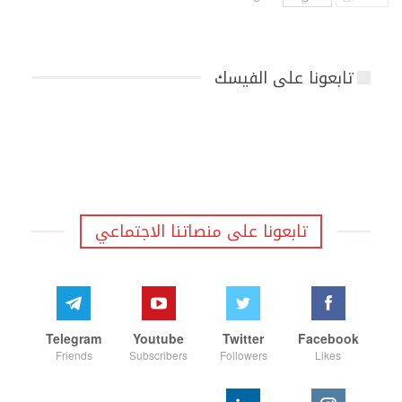
تابعونا على الفيسك
تابعونا على منصاتنا الاجتماعي
Telegram
Youtube
Twitter
Facebook
Friends
Subscribers
Followers
Likes