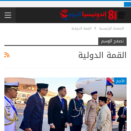
الصفحة الرئيسية
القمة الدولية
تصفح الوسم
القمة الدولية
الأخبار