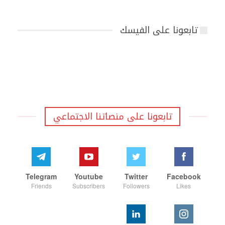
تابعونا على الفيسك
تابعونا على منصاتنا الاجتماعي
Telegram
Youtube
Twitter
Facebook
Friends
Subscribers
Followers
Likes