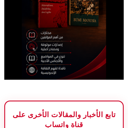
تابع الأخبار والمقالات الأخرى على
قناة واتساب