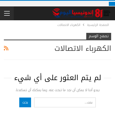
الصفحة الرئيسية
الكهرباء الاتصالات
تصفح الوسم
الكهرباء الاتصالات
لم يتم العثور على أي شيء
يبدو أننا لا يمكن أن نجد ما تبحث عنه. ربما يمكنك أن تساعدنا.