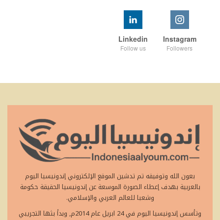
Linkedin
Instagram
Follow us
Followers
بعون الله وتوفيقه تم تدشين الموقع الإلكتروني إندونيسيا اليوم
بالعربية بهدف إعطاء الصورة الموسعة عن إندونيسيا الحقيقة حكومة
وشعبا للعالم العربي والإسلامي.
وتأسس إندونيسيا اليوم في 24 ابريل عام 2014م, وبدأ بثها التجريبي