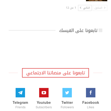
السابق
التالي
1 من 12
تابعونا على الفيسك
تابعونا على منصاتنا الاجتماعي
Telegram
Youtube
Twitter
Facebook
Friends
Subscribers
Followers
Likes