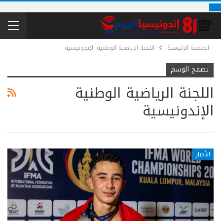
الصفحة الرئيسية
اللجنة الرياضية الوطنية الإندونيسية
تصفح الوسم
اللجنة الرياضية الوطنية
الإندونيسية
الأخبار