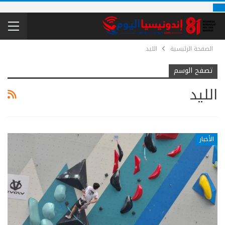
الصفحة الرئيسية
الليد
تصفح الوسم
الليد
الأخبار