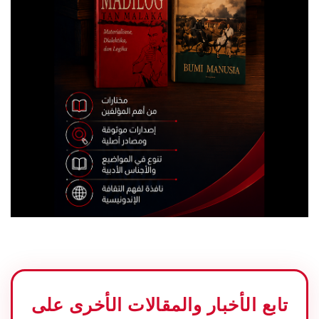
تابع الأخبار والمقالات الأخرى على