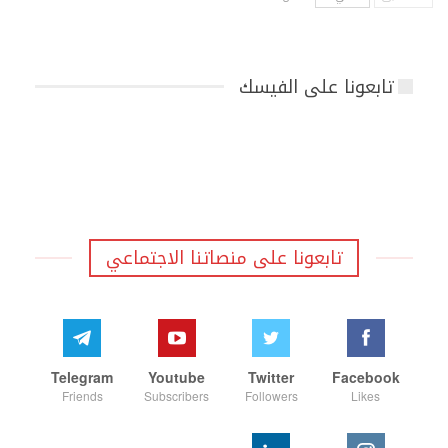
تابعونا على الفيسك
تابعونا على منصاتنا الاجتماعي
Telegram
Youtube
Twitter
Facebook
Friends
Subscribers
Followers
Likes