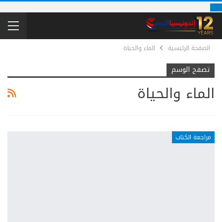
الصفحة الرئيسية
الماء والحياة
تصفح الوسم
الماء والحياة
مراجعة الكتاب