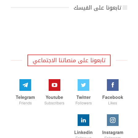
تابعونا على الفيسك
تابعونا على منصاتنا الاجتماعي
Telegram
Youtube
Twitter
Facebook
Friends
Subscribers
Followers
Likes
Linkedin
Instagram
Follow us
Followers