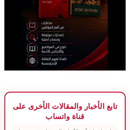
تابع الأخبار والمقالات الأخرى على
قناة واتساب