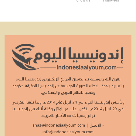
بعون الله وتوفيقه تم تدشين الموقع الإلكتروني إندونيسيا اليوم
بالعربية بهدف إعطاء الصورة الموسعة عن إندونيسيا الحقيقة حكومة
وشعبا للعالم العربي والإسلامي.
وتأسس إندونيسيا اليوم في 24 ابريل عام 2014م, وبدأ بثها التجريبي
في 29 ابريل 2014م, لتكون بذلك من أوائل وكالة أنباء في إندونيسيا
توفر رسمياً خدمة الأخبار بالعربية.
• الايميل
|
anas@indonesiaalyoum.com
info@indonesiaalyoum.com