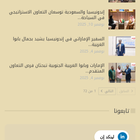
إندونيسيا والسعودية توسعان التعاون الاستراتيجي
في السياحة…
نوفمبر 10, 2025
السفير الإماراتي في إندونيسيا يشيد بجمال بابوا
الغربية…
نوفمبر 4, 2025
الإمارات وبابوا الغربية الجنوبية تبحثان فرص التعاون
المتقدم…
نوفمبر 4, 2025
السابق
التالي
1 من 72
تابعونا
لينكد إن