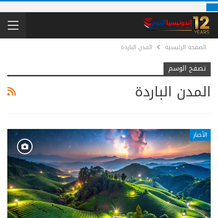
الصفحة الرئيسية
المدن الباردة
تصفح الوسم
المدن الباردة
الأخبار