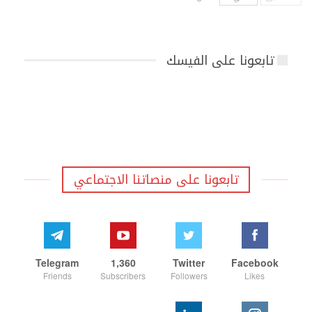
تابعونا على الفيسك
تابعونا على منصاتنا الاجتماعي
Telegram
1,360
Twitter
Facebook
Friends
Subscribers
Followers
Likes