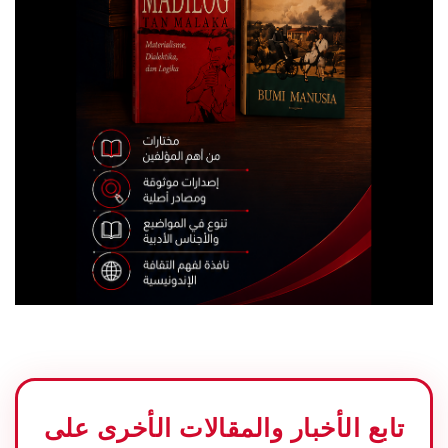
تابع الأخبار والمقالات الأخرى على