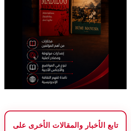
تابع الأخبار والمقالات الأخرى على