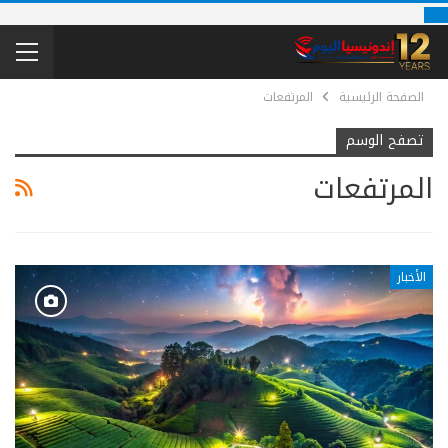
الصفحة الرئيسية
المرتفعات
تصفح الوسم
المرتفعات
الأخبار