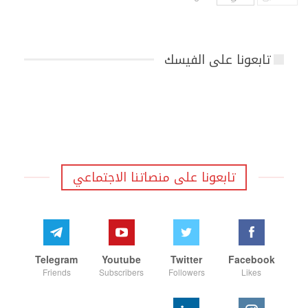
تابعونا على الفيسك
تابعونا على منصاتنا الاجتماعي
Telegram
Youtube
Twitter
Facebook
Friends
Subscribers
Followers
Likes